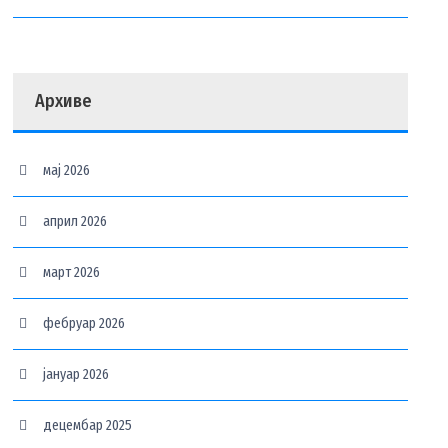
Архиве
мај 2026
април 2026
март 2026
фебруар 2026
јануар 2026
децембар 2025