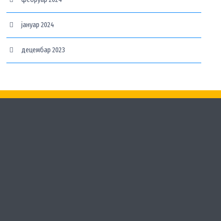
јануар 2024
децембар 2023