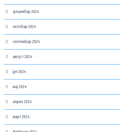
децембар 2024
октобар 2024
септембар 2024
август 2024
јул 2024
мај 2024
април 2024
март 2024
фебруар 2024