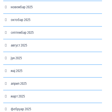
новембар 2025
октобар 2025
септембар 2025
август 2025
јун 2025
мај 2025
април 2025
март 2025
фебруар 2025