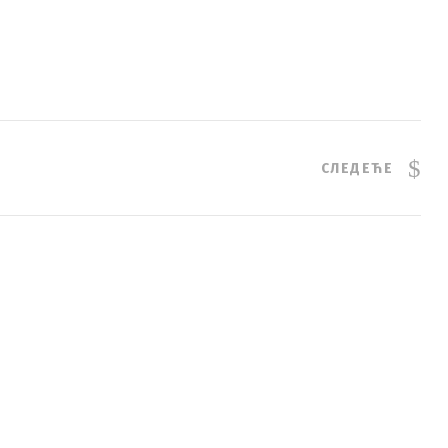
СЛЕДЕЋЕ