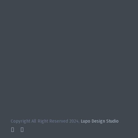
Copyright All Right Reserved 2024,
Lupo Design Studio