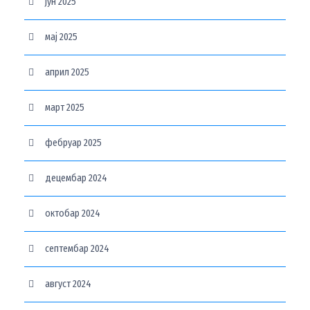
јун 2025
мај 2025
април 2025
март 2025
фебруар 2025
децембар 2024
октобар 2024
септембар 2024
август 2024