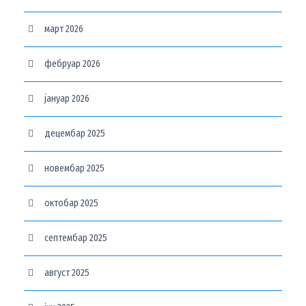
март 2026
фебруар 2026
јануар 2026
децембар 2025
новембар 2025
октобар 2025
септембар 2025
август 2025