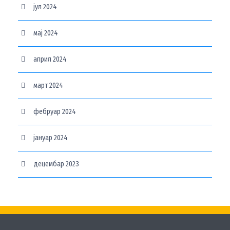
јул 2024
мај 2024
април 2024
март 2024
фебруар 2024
јануар 2024
децембар 2023