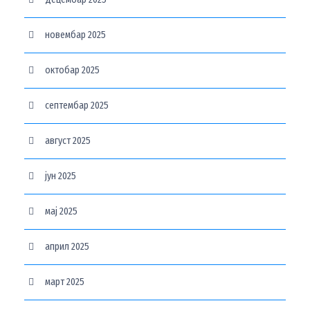
новембар 2025
октобар 2025
септембар 2025
август 2025
јун 2025
мај 2025
април 2025
март 2025