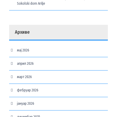
Sokolski dom Arilje
Архиве
мај 2026
април 2026
март 2026
фебруар 2026
јануар 2026
децембар 2025