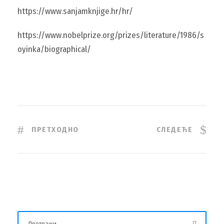
https://www.sanjamknjige.hr/hr/
https://www.nobelprize.org/prizes/literature/1986/s
oyinka/biographical/
ПРЕТХОДНО
СЛЕДЕЋЕ