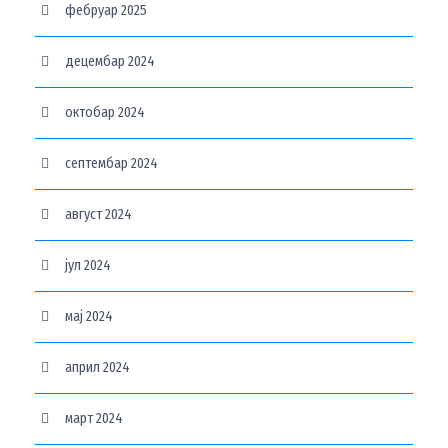
фебруар 2025
децембар 2024
октобар 2024
септембар 2024
август 2024
јул 2024
мај 2024
април 2024
март 2024