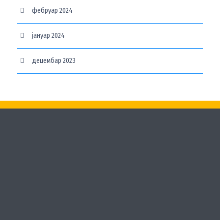
фебруар 2024
јануар 2024
децембар 2023