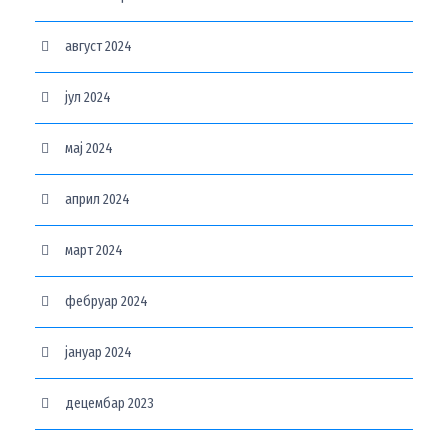
август 2024
јул 2024
мај 2024
април 2024
март 2024
фебруар 2024
јануар 2024
децембар 2023