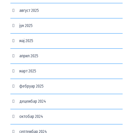
август 2025
јун 2025
мај 2025
април 2025
март 2025
фебруар 2025
децембар 2024
октобар 2024
септембар 2024