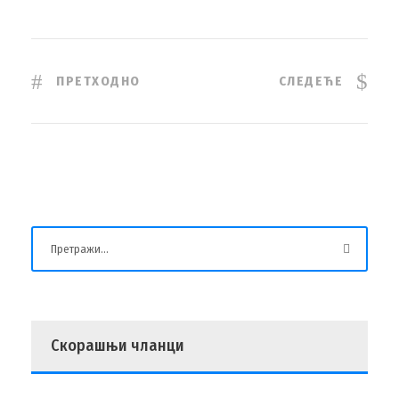
ПРЕТХОДНО
СЛЕДЕЋЕ
Скорашњи чланци