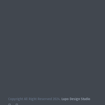
Copyright All Right Reserved 2024,
Lupo Design Studio