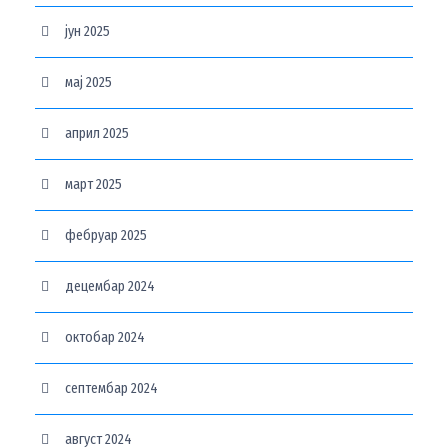
јун 2025
мај 2025
април 2025
март 2025
фебруар 2025
децембар 2024
октобар 2024
септембар 2024
август 2024