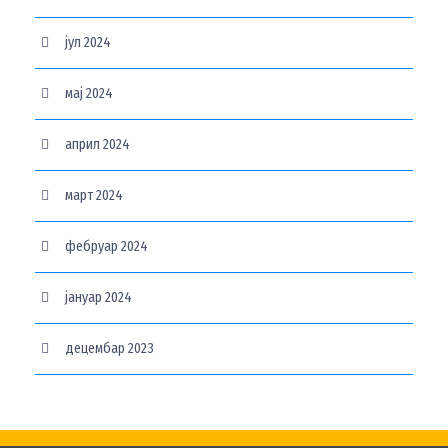
јул 2024
мај 2024
април 2024
март 2024
фебруар 2024
јануар 2024
децембар 2023