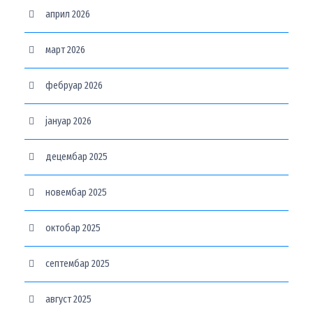
април 2026
март 2026
фебруар 2026
јануар 2026
децембар 2025
новембар 2025
октобар 2025
септембар 2025
август 2025