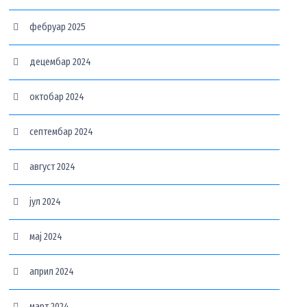
фебруар 2025
децембар 2024
октобар 2024
септембар 2024
август 2024
јул 2024
мај 2024
април 2024
март 2024