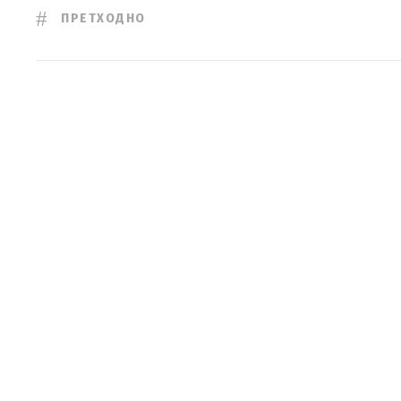
ПРЕТХОДНО