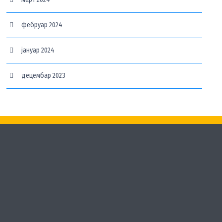
фебруар 2024
јануар 2024
децембар 2023