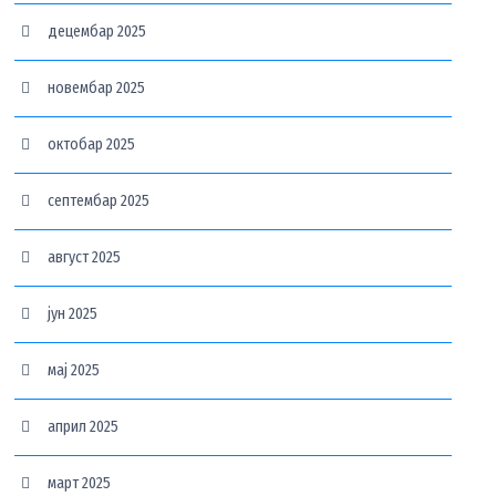
децембар 2025
новембар 2025
октобар 2025
септембар 2025
август 2025
јун 2025
мај 2025
април 2025
март 2025