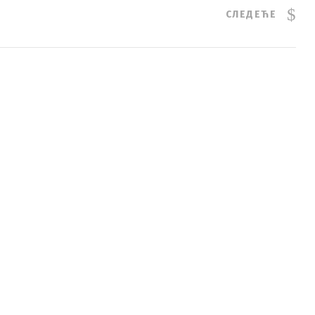
СЛЕДЕЋЕ