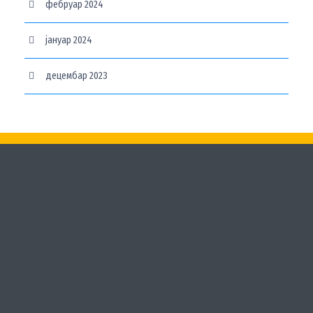
фебруар 2024
јануар 2024
децембар 2023