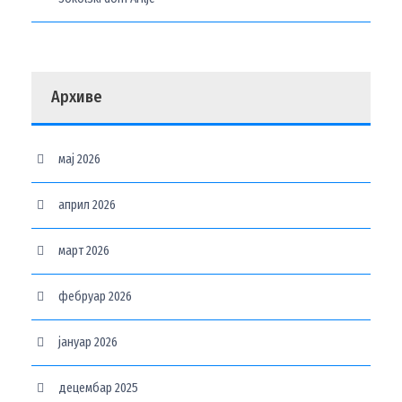
Архиве
мај 2026
април 2026
март 2026
фебруар 2026
јануар 2026
децембар 2025