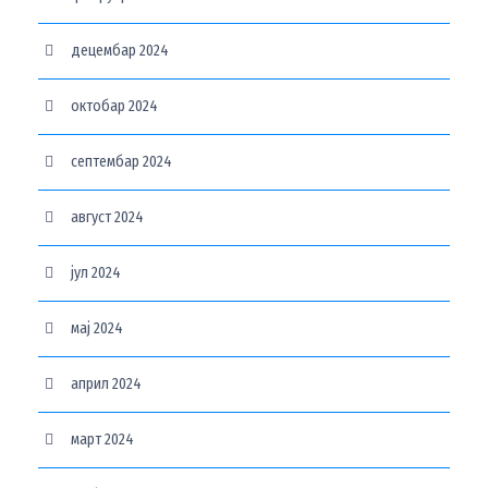
децембар 2024
октобар 2024
септембар 2024
август 2024
јул 2024
мај 2024
април 2024
март 2024