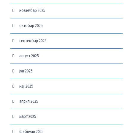
новембар 2025
октобар 2025
септембар 2025
август 2025
јун 2025
мај 2025
април 2025
март 2025
фебруар 2025