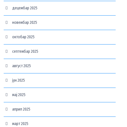
децембар 2025
новембар 2025
октобар 2025
септембар 2025
август 2025
јун 2025
мај 2025
април 2025
март 2025