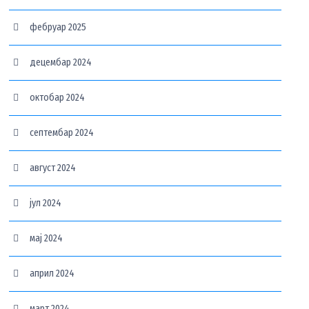
фебруар 2025
децембар 2024
октобар 2024
септембар 2024
август 2024
јул 2024
мај 2024
април 2024
март 2024