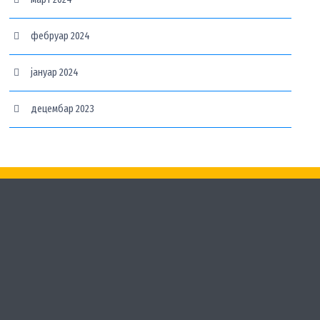
фебруар 2024
јануар 2024
децембар 2023