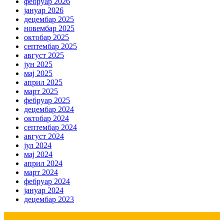
фебруар 2026
јануар 2026
децембар 2025
новембар 2025
октобар 2025
септембар 2025
август 2025
јун 2025
мај 2025
април 2025
март 2025
фебруар 2025
децембар 2024
октобар 2024
септембар 2024
август 2024
јул 2024
мај 2024
април 2024
март 2024
фебруар 2024
јануар 2024
децембар 2023