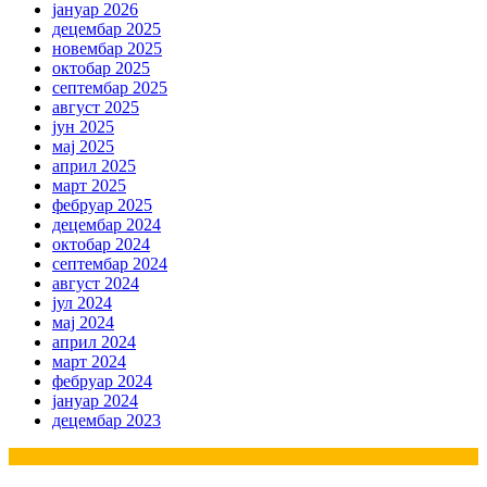
јануар 2026
децембар 2025
новембар 2025
октобар 2025
септембар 2025
август 2025
јун 2025
мај 2025
април 2025
март 2025
фебруар 2025
децембар 2024
октобар 2024
септембар 2024
август 2024
јул 2024
мај 2024
април 2024
март 2024
фебруар 2024
јануар 2024
децембар 2023