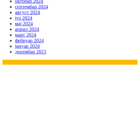
октобар 2024
септембар 2024
август 2024
јул 2024
мај 2024
април 2024
март 2024
фебруар 2024
јануар 2024
децембар 2023