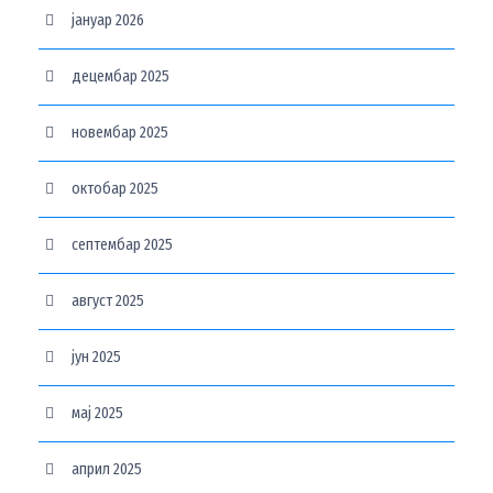
јануар 2026
децембар 2025
новембар 2025
октобар 2025
септембар 2025
август 2025
јун 2025
мај 2025
април 2025