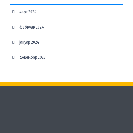
март 2024
фебруар 2024
јануар 2024
децембар 2023