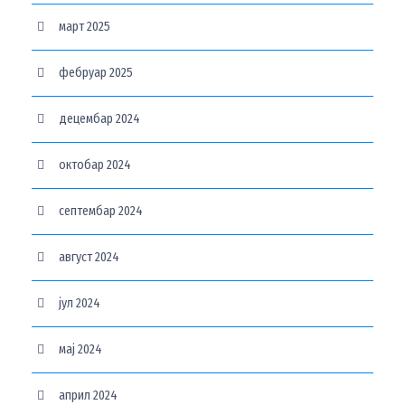
март 2025
фебруар 2025
децембар 2024
октобар 2024
септембар 2024
август 2024
јул 2024
мај 2024
април 2024