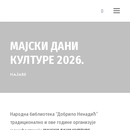
МАЈСКИ ДАНИ
КУЛТУРЕ 2026.
НАЈАВЕ
Народна библиотека “Добрило Ненадић”
традиционално и ове године организује