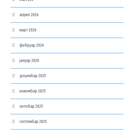
април 2026
март 2026
фебруар 2026
јануар 2026
децембар 2025
новембар 2025
октобар 2025
септембар 2025