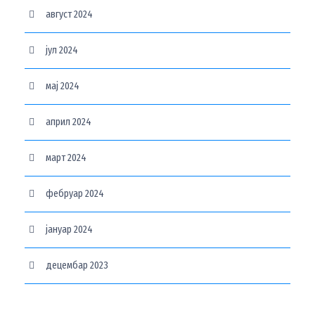
август 2024
јул 2024
мај 2024
април 2024
март 2024
фебруар 2024
јануар 2024
децембар 2023