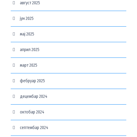
август 2025
јун 2025
мај 2025
април 2025
март 2025
фебруар 2025
децембар 2024
октобар 2024
септембар 2024