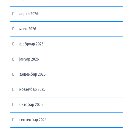
април 2026
март 2026
фебруар 2026
јануар 2026
децембар 2025
новембар 2025
октобар 2025
септембар 2025