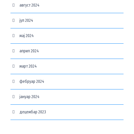
август 2024
јул 2024
мај 2024
април 2024
март 2024
фебруар 2024
јануар 2024
децембар 2023