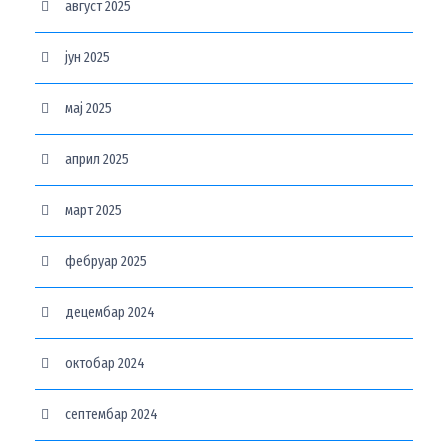
август 2025
јун 2025
мај 2025
април 2025
март 2025
фебруар 2025
децембар 2024
октобар 2024
септембар 2024