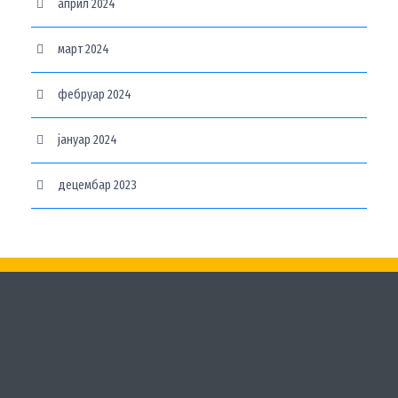
април 2024
март 2024
фебруар 2024
јануар 2024
децембар 2023