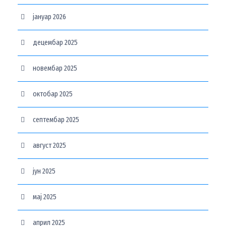
јануар 2026
децембар 2025
новембар 2025
октобар 2025
септембар 2025
август 2025
јун 2025
мај 2025
април 2025