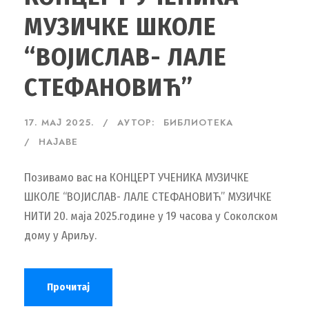
МУЗИЧКЕ ШКОЛЕ
“ВОЈИСЛАВ- ЛАЛЕ
СТЕФАНОВИЋ”
17. МАЈ 2025.
АУТОР:
БИБЛИОТЕКА
НАЈАВЕ
Позивамо вас на КОНЦЕРТ УЧЕНИКА МУЗИЧКЕ
ШКОЛЕ “ВОЈИСЛАВ- ЛАЛЕ СТЕФАНОВИЋ” МУЗИЧКЕ
НИТИ 20. маја 2025.године у 19 часова у Соколском
дому у Ариљу.
Прочитај