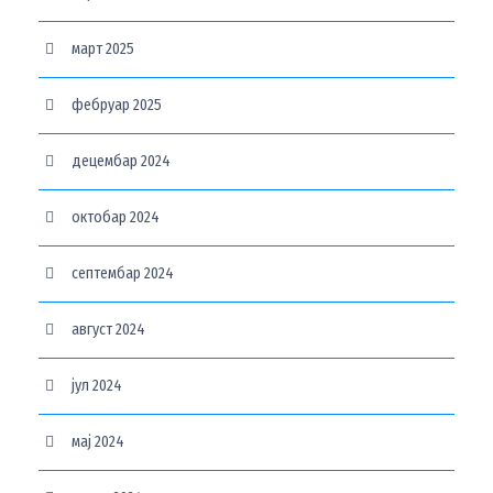
март 2025
фебруар 2025
децембар 2024
октобар 2024
септембар 2024
август 2024
јул 2024
мај 2024